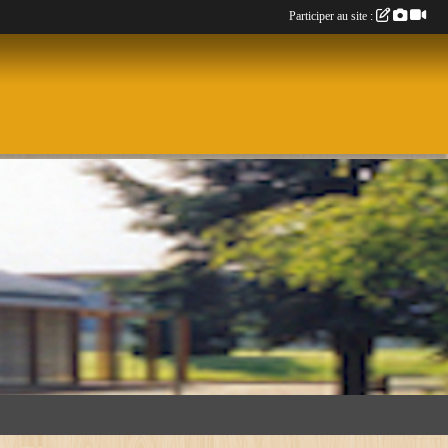
Participer au site :