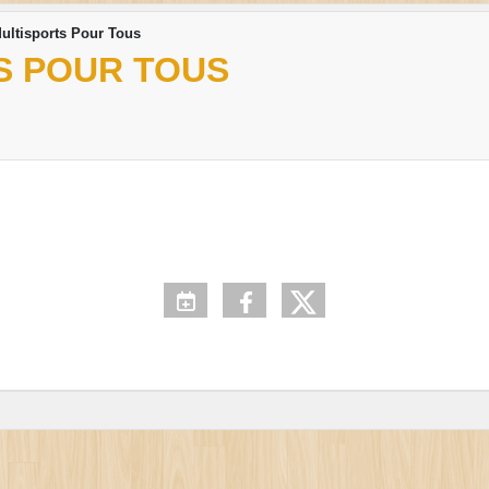
ultisports Pour Tous
S POUR TOUS