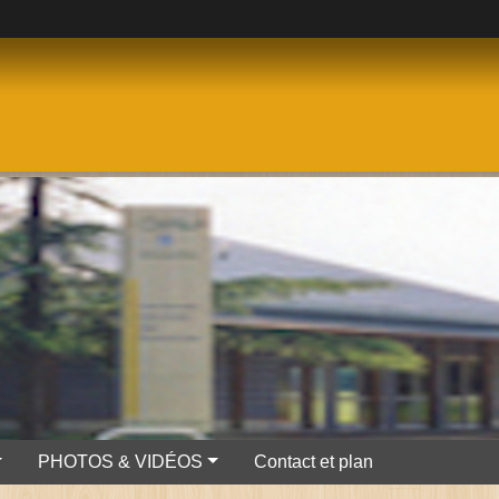
PHOTOS & VIDÉOS
Contact et plan